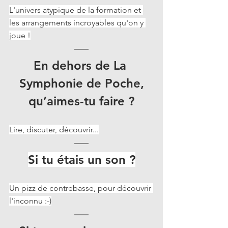
L'univers atypique de la formation et 
les arrangements incroyables qu'on y 
joue !
En dehors de La 
Symphonie de Poche,
qu’aimes-tu faire ?
Lire, discuter, découvrir...
Si tu étais un son ?
Un pizz de contrebasse, pour découvrir 
l'inconnu :-)