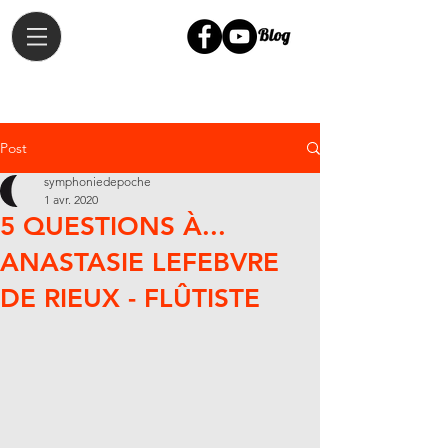
Post
symphoniedepoche
1 avr. 2020
5 QUESTIONS À...
ANASTASIE LEFEBVRE
DE RIEUX - FLÛTISTE