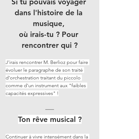
Si tu pouvais voyager 
dans l'histoire de la 
musique, 
où irais-tu ? Pour 
rencontrer qui ?
J'irais rencontrer M. Berlioz pour faire 
évoluer le paragraphe de son traité 
d'orchestration traitant du piccolo 
comme d'un instrument aux "faibles 
capacités expressives" !
Ton rêve musical ?
Continuer à vivre intensément dans la 