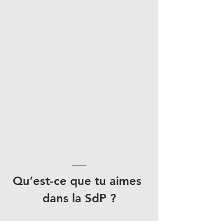
Qu’est-ce que tu aimes 
dans la SdP ?