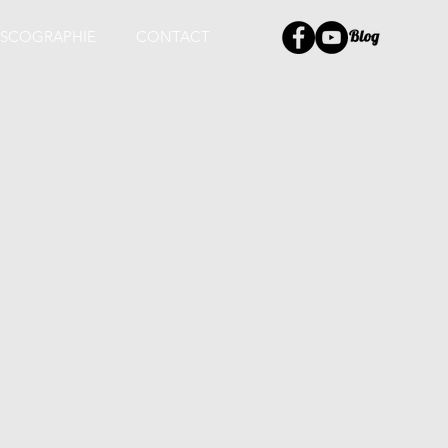
ISCOGRAPHIE
CONTACT