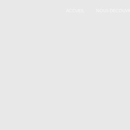
ACCUEIL
NOUS DECOUVR